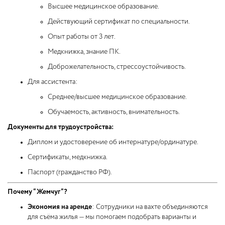
Высшее медицинское образование.
Действующий сертификат по специальности.
Опыт работы от 3 лет.
Медкнижка, знание ПК.
Доброжелательность, стрессоустойчивость.
Для ассистента:
Среднее/высшее медицинское образование.
Обучаемость, активность, внимательность.
Документы для трудоустройства:
Диплом и удостоверение об интернатуре/ординатуре.
Сертификаты, медкнижка.
Паспорт (гражданство РФ).
Почему “Жемчуг”?
Экономия на аренде
: Сотрудники на вахте объединяются
для съёма жилья — мы помогаем подобрать варианты и