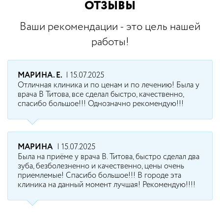
ОТЗЫВЫ
Ваши рекомендации - это цель нашей
работы!
МАРИНА. Е.
| 15.07.2025
Отличная клиника и по ценам и по лечению! Была у
врача В Титова, все сделал быстро, качественно,
спасибо большое!!! Однозначно рекомендую!!!
МАРИНА
| 15.07.2025
Была на приёме у врача В. Титова, быстро сделал два
зуба, безболезненно и качественно, цены очень
приемлемые! Спасибо большое!!! В городе эта
клиника на данный момент лучшая! Рекомендую!!!!