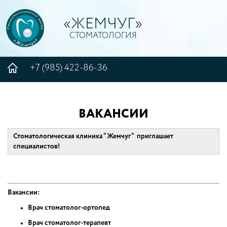
«ЖЕМЧУГ»
СТОМАТОЛОГИЯ
+7 (985) 422-86-36
ВАКАНСИИ
Стоматологическая клиника “Жемчуг” приглашает
специалистов!
Вакансии:
Врач стоматолог-ортопед
Врач стоматолог-терапевт