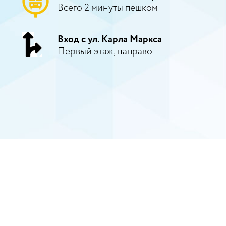
Всего 2 минуты пешком
Вход с ул. Карла Маркса
Первый этаж, направо