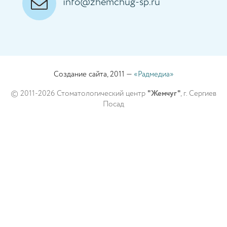
info@zhemchug-sp.ru
Создание сайта, 2011 —
«Радмедиа»
© 2011-2026 Стоматологический центр
"Жемчуг"
, г. Сергиев
Посад