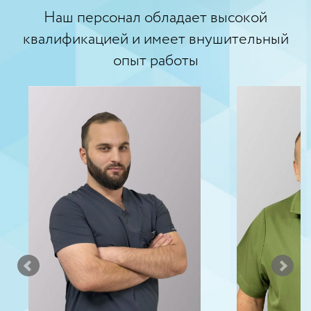
Наш персонал обладает высокой
квалификацией и имеет внушительный
опыт работы