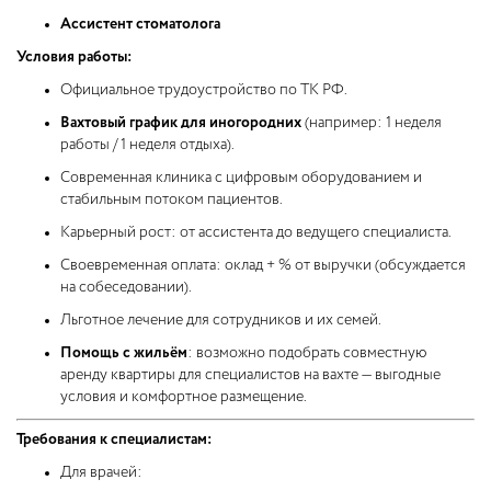
Ассистент стоматолога
Условия работы:
Официальное трудоустройство по ТК РФ.
Вахтовый график для иногородних
(например: 1 неделя
работы / 1 неделя отдыха).
Современная клиника с цифровым оборудованием и
стабильным потоком пациентов.
Карьерный рост: от ассистента до ведущего специалиста.
Своевременная оплата: оклад + % от выручки (обсуждается
на собеседовании).
Льготное лечение для сотрудников и их семей.
Помощь с жильём
: возможно подобрать совместную
аренду квартиры для специалистов на вахте — выгодные
условия и комфортное размещение.
Требования к специалистам:
Для врачей: