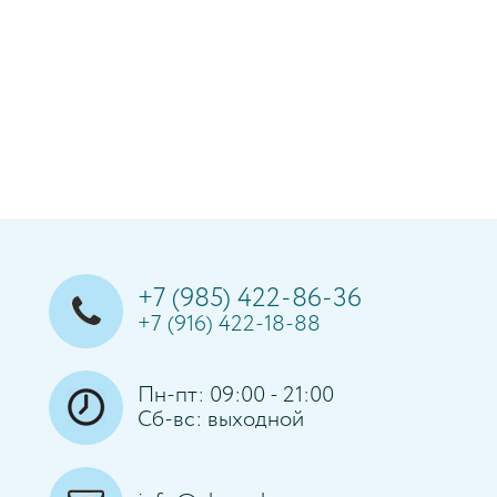
+7 (985) 422-86-36
+7 (916) 422-18-88
Пн-пт: 09:00 - 21:00
Сб-вс: выходной