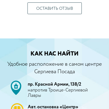
ОСТАВИТЬ ОТЗЫВ
КАК НАС НАЙТИ
Удобное расположение в самом центре
Сергиева Посада
пр. Красной Армии, 138/2
напротив Троице-Сергиевой
Лавры
Авт. остановка «Центр»