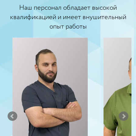
Наш персонал обладает высокой
квалификацией и имеет внушительный
опыт работы