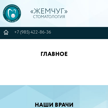
«ЖЕМЧУГ»
СТОМАТОЛОГИЯ
+7 (985) 422-86-36
ГЛАВНОЕ
НАШИ ВРАЧИ