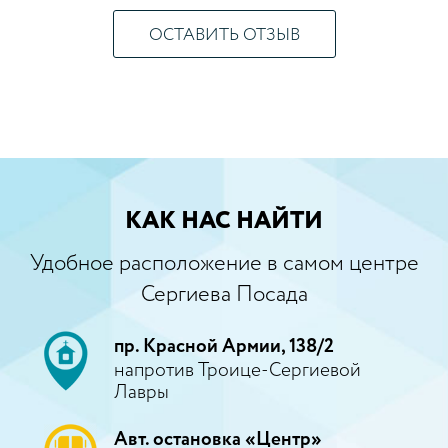
ОСТАВИТЬ ОТЗЫВ
КАК НАС НАЙТИ
Удобное расположение в самом центре
Сергиева Посада
пр. Красной Армии, 138/2
напротив Троице-Сергиевой
Лавры
Авт. остановка «Центр»