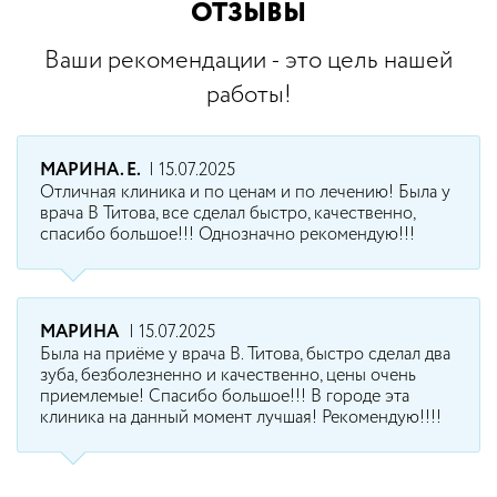
ОТЗЫВЫ
Ваши рекомендации - это цель нашей
работы!
МАРИНА. Е.
| 15.07.2025
Отличная клиника и по ценам и по лечению! Была у
врача В Титова, все сделал быстро, качественно,
спасибо большое!!! Однозначно рекомендую!!!
МАРИНА
| 15.07.2025
Была на приёме у врача В. Титова, быстро сделал два
зуба, безболезненно и качественно, цены очень
приемлемые! Спасибо большое!!! В городе эта
клиника на данный момент лучшая! Рекомендую!!!!