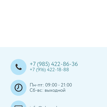
+7 (985) 422-86-36
+7 (916) 422-18-88
Пн-пт: 09:00 - 21:00
Сб-вс: выходной