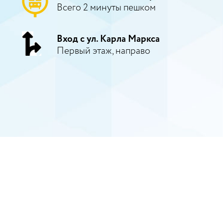
Всего 2 минуты пешком
Вход с ул. Карла Маркса
Первый этаж, направо