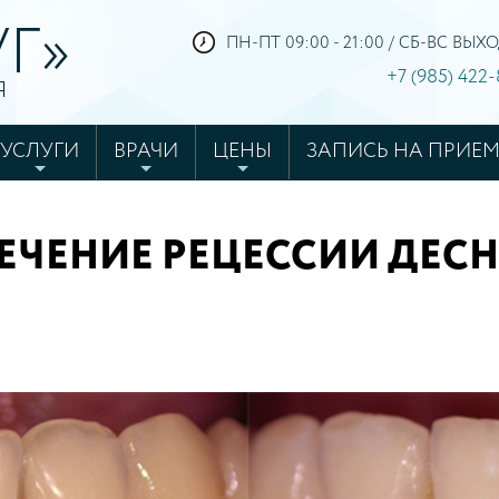
Г»
ПН-ПТ 09:00 - 21:00 / СБ-ВС ВЫ
+7 (985) 422
Я
УСЛУГИ
ВРАЧИ
ЦЕНЫ
ЗАПИСЬ НА ПРИЕ
6
ЕЧЕНИЕ РЕЦЕССИИ ДЕС