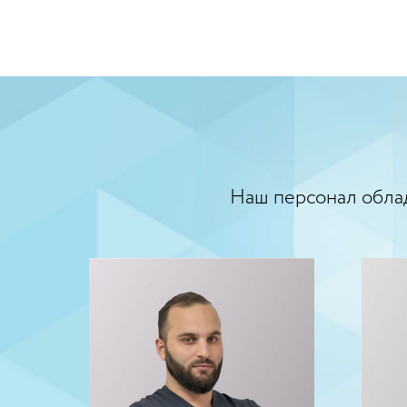
Наш персонал обла