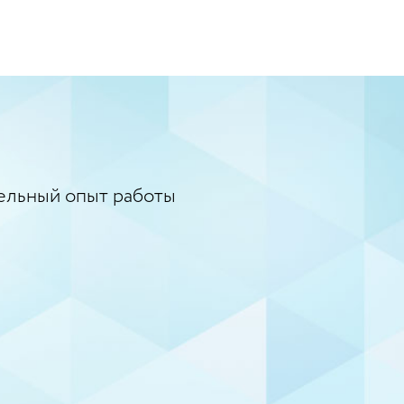
ельный опыт работы