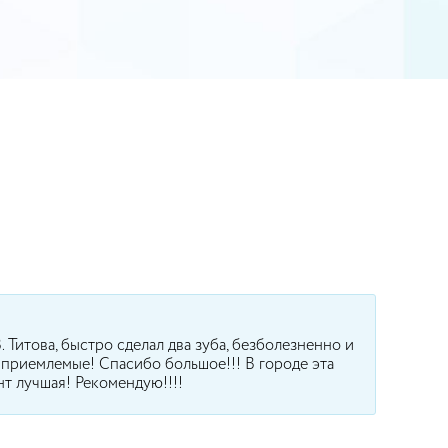
!
. Титова, быстро сделал два зуба, безболезненно и
 приемлемые! Спасибо большое!!! В городе эта
т лучшая! Рекомендую!!!!