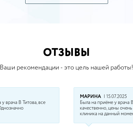
ОТЗЫВЫ
Ваши рекомендации - это цель нашей работы
МАРИНА
| 15.07.2025
у врача В Титова, все
Была на приёме у врача В
 Однозначно
качественно, цены очень
клиника на данный момен