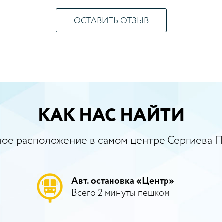
ОСТАВИТЬ ОТЗЫВ
КАК НАС НАЙТИ
ое расположение в самом центре Сергиева 
Авт. остановка «Центр»
Всего 2 минуты пешком