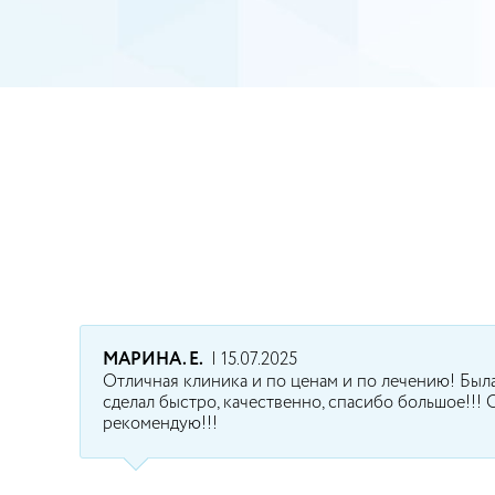
МАРИНА. Е.
| 15.07.2025
Отличная клиника и по ценам и по лечению! Была 
сделал быстро, качественно, спасибо большое!!!
рекомендую!!!