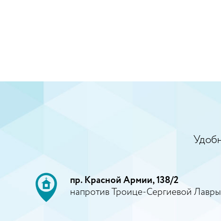
Удобн
пр. Красной Армии, 138/2
напротив Троице-Сергиевой Лавры