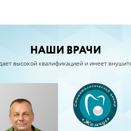
НАШИ ВРАЧИ
дает высокой квалификацией и имеет внушит