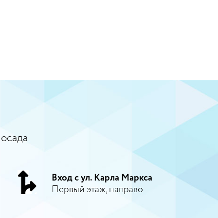
Посада
Вход с ул. Карла Маркса
Первый этаж, направо