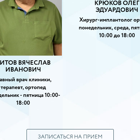
КРЮКОВ ОЛЕГ
ЭДУАРДОВИЧ
Хирург-имплантолог ортопед
понедельник, среда, пятница с
10:00 до 18:00
ЗАПИСАТЬСЯ НА ПРИЕМ