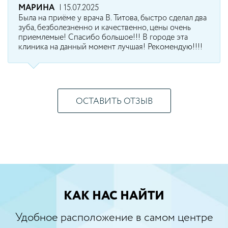
МАРИНА
| 15.07.2025
Была на приёме у врача В. Титова, быстро сделал два
зуба, безболезненно и качественно, цены очень
приемлемые! Спасибо большое!!! В городе эта
клиника на данный момент лучшая! Рекомендую!!!!
ОСТАВИТЬ ОТЗЫВ
КАК НАС НАЙТИ
Удобное расположение в самом центре