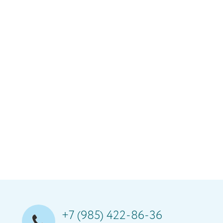
+7 (985) 422-86-36