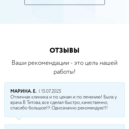
ОТЗЫВЫ
Ваши рекомендации - это цель нашей
работы!
МАРИНА. Е.
| 15.07.2025
Отличная клиника и по ценам и по лечению! Была у
врача В Титова, все сделал быстро, качественно,
спасибо большое!!! Однозначно рекомендую!!!