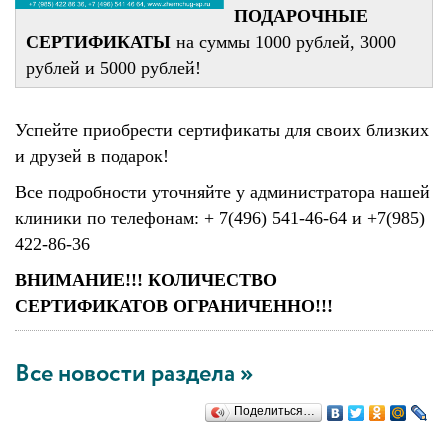
ПОДАРОЧНЫЕ
СЕРТИФИКАТЫ
на суммы 1000 рублей, 3000
рублей и 5000 рублей!
Успейте приобрести сертификаты для своих близких
и друзей в подарок!
Все подробности уточняйте у администратора нашей
клиники по телефонам: + 7(496) 541-46-64 и +7(985)
422-86-36
ВНИМАНИЕ!!! КОЛИЧЕСТВО
СЕРТИФИКАТОВ ОГРАНИЧЕННО!!!
Все новости раздела »
Поделиться…