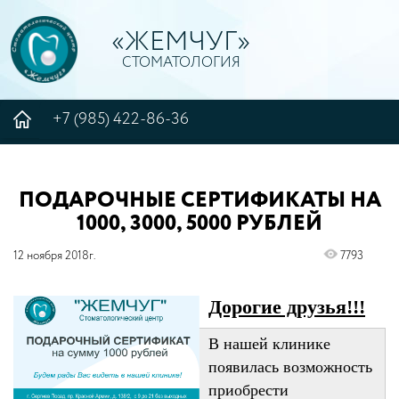
«ЖЕМЧУГ»
СТОМАТОЛОГИЯ
+7 (985) 422-86-36
ПОДАРОЧНЫЕ СЕРТИФИКАТЫ НА
1000, 3000, 5000 РУБЛЕЙ
12 ноября 2018г.
7793
Дорогие друзья!!!
В нашей клинике
появилась возможность
приобрести