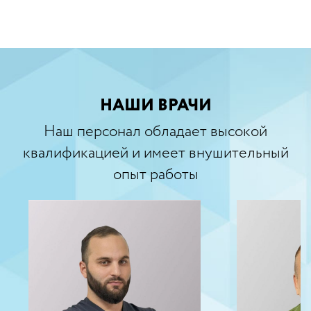
НАШИ ВРАЧИ
Наш персонал обладает высокой
квалификацией и имеет внушительный
опыт работы