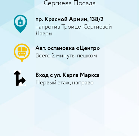
Сергиева Посада
пр. Красной Армии, 138/2
напротив Троице-Сергиевой
Лавры
Авт. остановка «Центр»
Всего 2 минуты пешком
Вход с ул. Карла Маркса
Первый этаж, направо