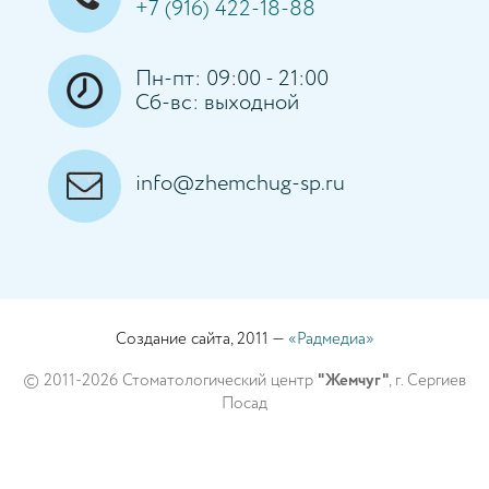
+7 (916) 422-18-88
Пн-пт: 09:00 - 21:00
Сб-вс: выходной
info@zhemchug-sp.ru
Создание сайта, 2011 —
«Радмедиа»
© 2011-2026 Стоматологический центр
"Жемчуг"
, г. Сергиев
Посад