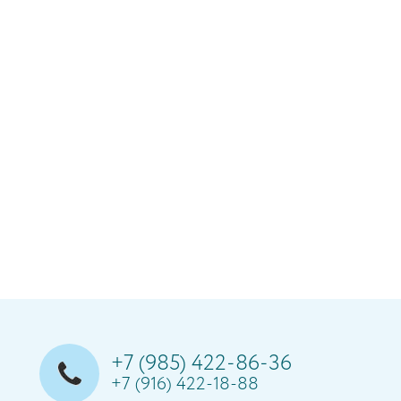
+7 (985) 422-86-36
+7 (916) 422-18-88