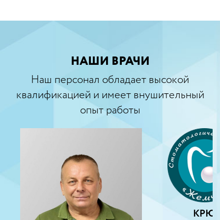
НАШИ ВРАЧИ
Наш персонал обладает высокой
квалификацией и имеет внушительный
опыт работы
КРЮКОВ ОЛЕГ