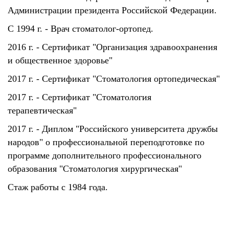
Администрации президента Российской Федерации.
С 1994 г. - Врач стоматолог-ортопед.
2016 г. - Сертификат "Организация здравоохранения
и общественное здоровье"
2017 г. - Сертификат "Стоматология ортопедическая"
2017 г. - Сертификат "Стоматология
терапевтическая"
2017 г. - Диплом "Российского университета дружбы
народов" о профессиональной переподготовке по
программе дополнительного профессионального
образования "Стоматология хирургическая"
Стаж работы с 1984 года.