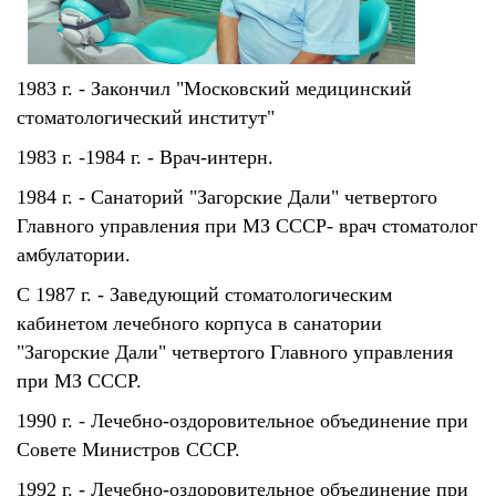
1983 г. - Закончил "Московский медицинский
стоматологический институт"
1983 г. -1984 г. - Врач-интерн.
1984 г. - Cанаторий "Загорские Дали" четвертого
Главного управления при МЗ СССР- врач стоматолог
амбулатории.
С 1987 г. - Заведующий стоматологическим
кабинетом лечебного корпуса в санатории
"Загорские Дали" четвертого Главного управления
при МЗ СССР.
1990 г. - Лечебно-оздоровительное объединение при
Совете Министров СССР.
1992 г. - Лечебно-оздоровительное объединение при