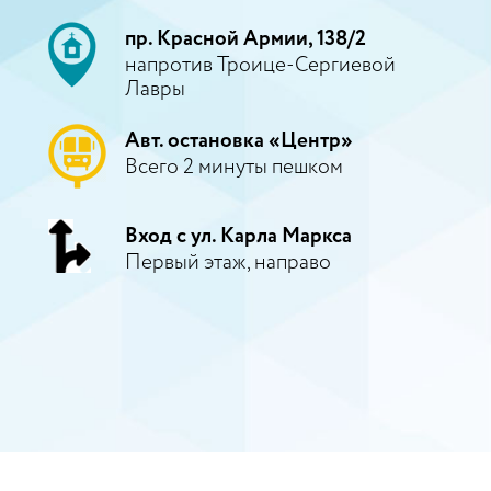
пр. Красной Армии, 138/2
напротив Троице-Сергиевой
Лавры
Авт. остановка «Центр»
Всего 2 минуты пешком
Вход с ул. Карла Маркса
Первый этаж, направо