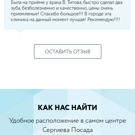
Была на приёме у врача В. Титова, быстро сделал два
зуба, безболезненно и качественно, цены очень
приемлемые! Спасибо большое!!! В городе эта
клиника на данный момент лучшая! Рекомендую!!!!
ОСТАВИТЬ ОТЗЫВ
КАК НАС НАЙТИ
Удобное расположение в самом центре
Сергиева Посада