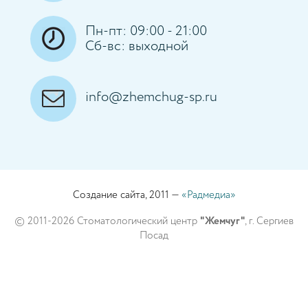
Пн-пт: 09:00 - 21:00
Сб-вс: выходной
info@zhemchug-sp.ru
Создание сайта, 2011 —
«Радмедиа»
© 2011-2026 Стоматологический центр
"Жемчуг"
, г. Сергиев
Посад