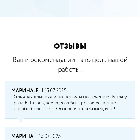
ОТЗЫВЫ
Ваши рекомендации - это цель нашей
работы!
МАРИНА. Е.
| 15.07.2025
Отличная клиника и по ценам и по лечению! Была у
врача В Титова, все сделал быстро, качественно,
спасибо большое!!! Однозначно рекомендую!!!
МАРИНА
| 15.07.2025