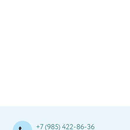
+7 (985) 422-86-36