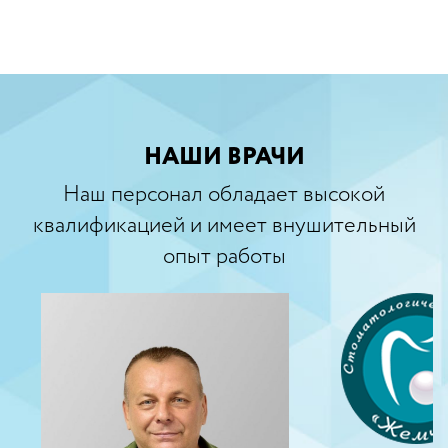
НАШИ ВРАЧИ
Наш персонал обладает высокой
квалификацией и имеет внушительный
опыт работы