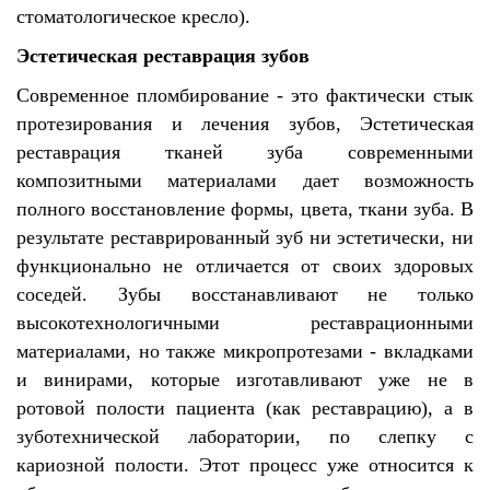
стоматологическое кресло).
Эстетическая реставрация зубов
Современное пломбирование - это фактически стык
протезирования и лечения зубов, Эстетическая
реставрация тканей зуба современными
композитными материалами дает возможность
полного восстановление формы, цвета, ткани зуба. В
результате реставрированный зуб ни эстетически, ни
функционально не отличается от своих здоровых
соседей. Зубы восстанавливают не только
высокотехнологичными реставрационными
материалами, но также микропротезами - вкладками
и винирами, которые изготавливают уже не в
ротовой полости пациента (как реставрацию), а в
зуботехнической лаборатории, по слепку с
кариозной полости. Этот процесс уже относится к