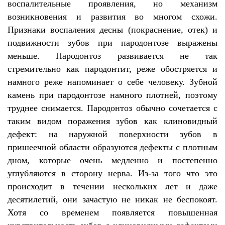
воспалительные проявления, но механизм
возникновения и развития во многом схожи.
Признаки воспаления десны (покраснение, отек) и
подвижности зубов при пародонтозе выражены
меньше. Пародонтоз развивается не так
стремительно как пародонтит, реже обостряется и
намного реже напоминает о себе человеку. Зубной
камень при пародонтозе намного плотней, поэтому
труднее снимается. Пародонтоз обычно сочетается с
таким видом поражения зубов как клиновидный
дефект: на наружной поверхности зубов в
пришеечной области образуются дефекты с плотным
дном, которые очень медленно и постепенно
углубляются в сторону нерва. Из-за того что это
происходит в течении нескольких лет и даже
десятилетий, они зачастую не никак не беспокоят.
Хотя со временем появляется повышенная