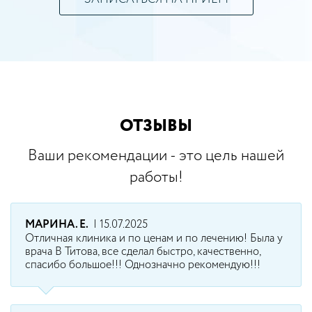
ОТЗЫВЫ
Ваши рекомендации - это цель нашей
работы!
МАРИНА. Е.
| 15.07.2025
Отличная клиника и по ценам и по лечению! Была у
врача В Титова, все сделал быстро, качественно,
спасибо большое!!! Однозначно рекомендую!!!