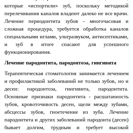
которые «испортили» зуб, поскольку методикой
перелечивания каналов владеют далеко не все врачи.
Лечение периодонтита зубов - многочасовая и
сложная процедура, требуется обработка каналов
специальными иглами, ультразвуком, антисептиками,
и зуб в итоге спасают для успешного
функционирования.
Лечение пародонтита, пародонтоза, гингивита
Терапевтическая стоматология занимается лечением
и профилактикой заболеваний не только зубов, но и
десен: пародонтоза, гингивита, пародонтита.
Основные признаки пародонтита - расшатанность
зубов, кровоточивость десен, щели между зубами,
абсцессы зубов, гноетечение из зуба. Лечение
пародонтита и других заболеваний пародонта (десен)
бывает долгим, трудным и требует высокой