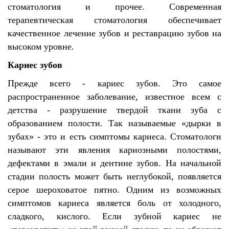
стоматология и прочее. Современная
терапевтическая стоматология обеспечивает
качественное лечение зубов и реставрацию зубов на
высоком уровне.
Кариес зубов
Прежде всего - кариес зубов. Это самое
распространенное заболевание, известное всем с
детства - разрушение твердой ткани зуба с
образованием полости. Так называемые «дырки в
зубах» - это и есть симптомы кариеса. Стоматологи
называют эти явления кариозными полостями,
дефектами в эмали и дентине зубов. На начальной
стадии полость может быть неглубокой, появляется
серое шероховатое пятно. Одним из возможных
симптомов кариеса является боль от холодного,
сладкого, кислого. Если зубной кариес не