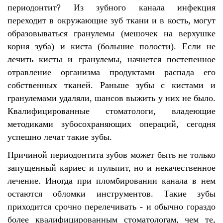
периодонтит? Из зубного канала инфекция
переходит в окружающие зуб ткани и в кость, могут
образовываться гранулемы (мешочек на верхушке
корня зуба) и киста (большие полости). Если не
лечить кисты и гранулемы, начнется постепенное
отравление организма продуктами распада его
собственных тканей. Раньше зубы с кистами и
гранулемами удаляли, шансов выжить у них не было.
Квалифицированные стоматологи, владеющие
методиками зубосохраняющих операций, сегодня
успешно лечат такие зубы.
Причиной периодонтита зубов может быть не только
запущенный кариес и пульпит, но и некачественное
лечение. Иногда при пломбировании канала в нем
остаются обломки инструментов. Такие зубы
приходится срочно перелечивать - и обычно гораздо
более квалифицированным стоматологам, чем те,