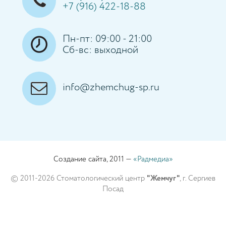
+7 (916) 422-18-88
Пн-пт: 09:00 - 21:00
Сб-вс: выходной
info@zhemchug-sp.ru
Создание сайта, 2011 —
«Радмедиа»
© 2011-2026 Стоматологический центр
"Жемчуг"
, г. Сергиев
Посад