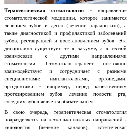
Терапевтическая стоматология
- направление
стоматологической медицины, которое занимается
лечением зубов и десен (лечение парадонтита), а
также диагностикой и профилактикой заболеваний
зубов, реставрацией и восстановлением зубов. Эта
дисциплина существует не в вакууме, а в тесной
взаимосвязи с другими направлениями
стоматологии. Стоматолог-терапевт постоянно
взаимодействует и сотрудничает с разными
специалистами: имплантологами, ортопедами,
ортодонтами - например, перед качественным
протезированием зубов лечение полости рта,
соседних зубов является обязательным.
В свою очередь, терапевтическая стоматология
подразделяется на несколько важных направлений -
эндодонтия (лечение каналов), эстетическая