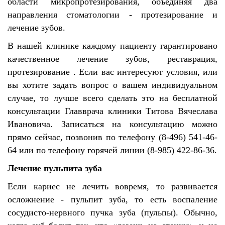
области микропротезирования, объединяя два
направления стоматологии - протезирование и
лечение зубов.
В нашей клинике каждому пациенту гарантировано
качественное лечение зубов, реставрация,
протезирование . Если вас интересуют условия, или
вы хотите задать вопрос о вашем индивидуальном
случае, то лучше всего сделать это на бесплатной
консультации Главврача клиники Титова Вячеслава
Ивановича. Записаться на консультацию можно
прямо сейчас, позвонив по телефону (8-496) 541-46-
64 или по телефону горячей линии (8-985) 422-86-36.
Лечение пульпита зуба
Если кариес не лечить вовремя, то развивается
осложнение - пульпит зуба, то есть воспаление
сосудисто-нервного пучка зуба (пульпы). Обычно,