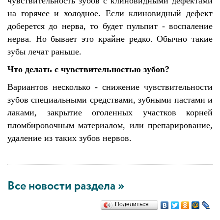
чувствительность зубов с клиновидными дефектами
на горячее и холодное. Если клиновидный дефект
доберется до нерва, то будет пульпит - воспаление
нерва. Но бывает это крайне редко. Обычно такие
зубы лечат раньше.
Что делать с чувствительностью зубов?
Вариантов несколько - снижение чувствительности
зубов специальными средствами, зубными пастами и
лаками, закрытие оголенных участков корней
пломбировочным материалом, или препарирование,
удаление из таких зубов нервов.
Все новости раздела »
Поделиться…