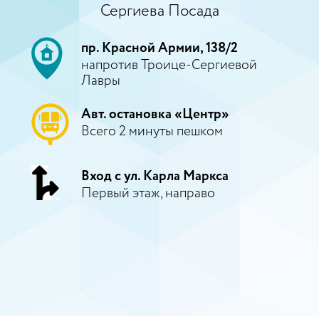
Сергиева Посада
пр. Красной Армии, 138/2
напротив Троице-Сергиевой
Лавры
Авт. остановка «Центр»
Всего 2 минуты пешком
Вход с ул. Карла Маркса
Первый этаж, направо