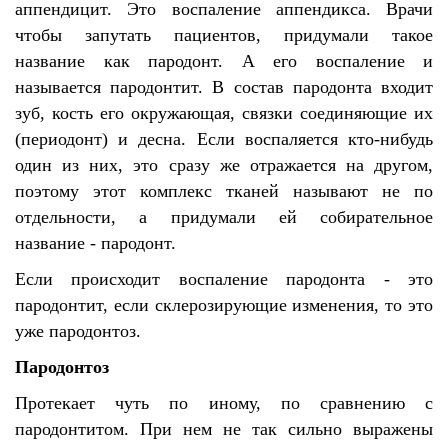
аппендицит. Это воспаление аппендикса. Врачи
чтобы запутать пациентов, придумали такое
название как пародонт. А его воспаление и
называется пародонтит. В состав пародонта входит
зуб, кость его окружающая, связки соединяющие их
(периодонт) и десна. Если воспаляется кто-нибудь
один из них, это сразу же отражается на другом,
поэтому этот комплекс тканей называют не по
отдельности, а придумали ей собирательное
название - пародонт.
Если происходит воспаление пародонта - это
пародонтит, если склерозирующие изменения, то это
уже пародонтоз.
Пародонтоз
Протекает чуть по иному, по сравнению с
пародонтитом. При нем не так сильно выражены