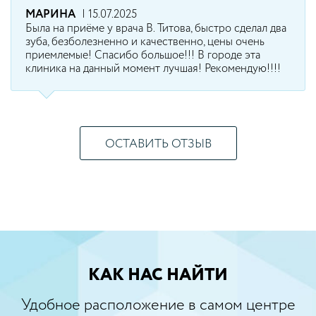
МАРИНА
| 15.07.2025
Была на приёме у врача В. Титова, быстро сделал два
зуба, безболезненно и качественно, цены очень
приемлемые! Спасибо большое!!! В городе эта
клиника на данный момент лучшая! Рекомендую!!!!
ОСТАВИТЬ ОТЗЫВ
КАК НАС НАЙТИ
Удобное расположение в самом центре