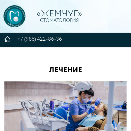
«ЖЕМЧУГ»
СТОМАТОЛОГИЯ
+7 (985) 422-86-36
ЛЕЧЕНИЕ