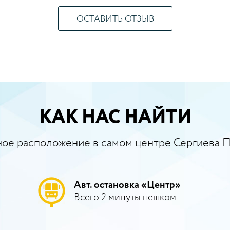
ОСТАВИТЬ ОТЗЫВ
КАК НАС НАЙТИ
ое расположение в самом центре Сергиева 
Авт. остановка «Центр»
Всего 2 минуты пешком