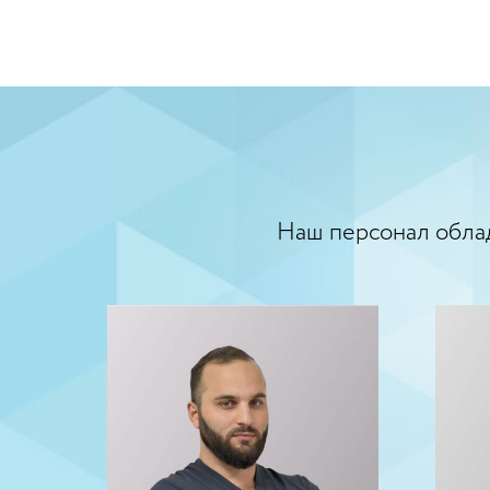
Наш персонал обла