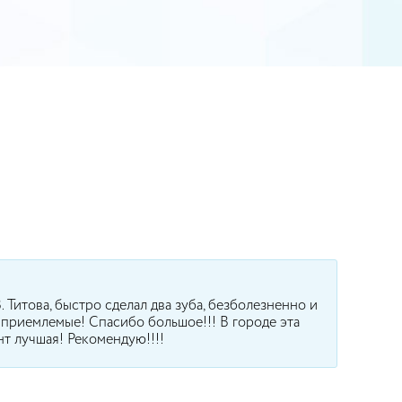
!
. Титова, быстро сделал два зуба, безболезненно и
 приемлемые! Спасибо большое!!! В городе эта
т лучшая! Рекомендую!!!!