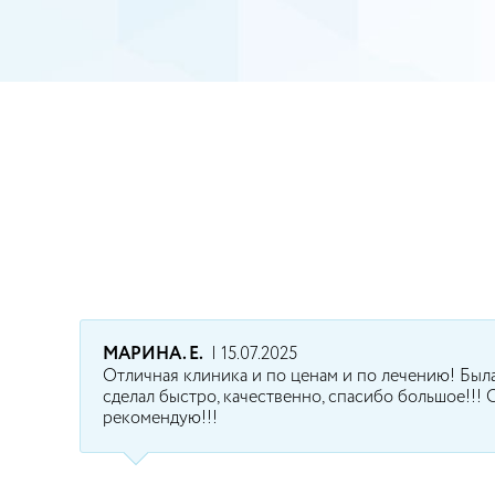
МАРИНА. Е.
| 15.07.2025
Отличная клиника и по ценам и по лечению! Была 
сделал быстро, качественно, спасибо большое!!!
рекомендую!!!