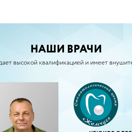
НАШИ ВРАЧИ
дает высокой квалификацией и имеет внушит