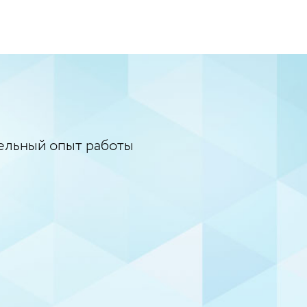
ельный опыт работы