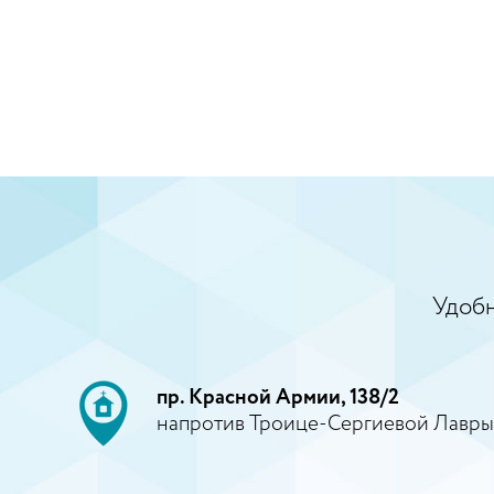
Удобн
пр. Красной Армии, 138/2
напротив Троице-Сергиевой Лавры