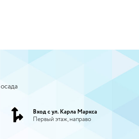
Посада
Вход с ул. Карла Маркса
Первый этаж, направо