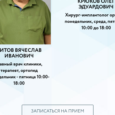
КРЮКОВ ОЛЕГ
ЭДУАРДОВИЧ
Хирург-имплантолог ор
понедельник, среда, пят
10:00 до 18:00
ИТОВ ВЯЧЕСЛАВ
ИВАНОВИЧ
лавный врач клиники,
терапевт, ортопед
ельник - пятница 10:00-
18:00
ЗАПИСАТЬСЯ НА ПРИЕМ