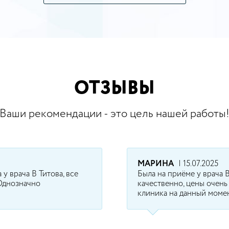
ОТЗЫВЫ
Ваши рекомендации - это цель нашей работы
МАРИНА
| 15.07.2025
у врача В Титова, все
Была на приёме у врача В
 Однозначно
качественно, цены очень
клиника на данный момен