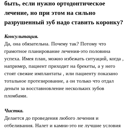
быть, если нужно ортодонтическое
лечение, но при этом на сильно
разрушенный зуб надо ставить коронку?
Консультация.
Да, она обязательна. Почему так? Потому что
грамотное планирование лечения-это половина
успеха. Имея план, можно избежать ситуаций, когда ,
например, пациент приходит на брекеты, а у него
стоят свежие имплантаты , или пациенту показано
тотальное протезирование, а он только что отдал
деньги за восставновление нескольких зубов
пломбами.
Чистка.
Делается до проведения любого лечения и
отбеливания. Налет и камни-это не лучшие условия