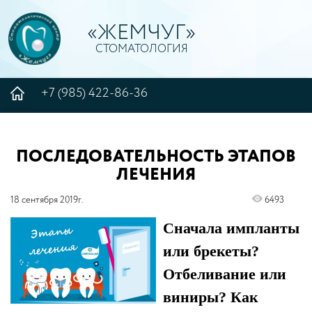
«ЖЕМЧУГ»
СТОМАТОЛОГИЯ
+7 (985) 422-86-36
ПОСЛЕДОВАТЕЛЬНОСТЬ ЭТАПОВ
ЛЕЧЕНИЯ
18 сентября 2019г.
6493
Сначала импланты
или брекеты?
Отбеливание или
виниры? Как