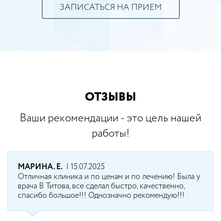
ЗАПИСАТЬСЯ НА ПРИЕМ
ОТЗЫВЫ
Ваши рекомендации - это цель нашей
работы!
МАРИНА. Е.
| 15.07.2025
Отличная клиника и по ценам и по лечению! Была у
врача В Титова, все сделал быстро, качественно,
спасибо большое!!! Однозначно рекомендую!!!