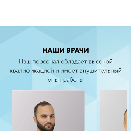
НАШИ ВРАЧИ
Наш персонал обладает высокой
квалификацией и имеет внушительный
опыт работы