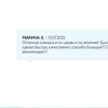
МАРИНА. Е.
| 15.07.2025
Отличная клиника и по ценам и по лечению! Была 
сделал быстро, качественно, спасибо большое!!!
рекомендую!!!