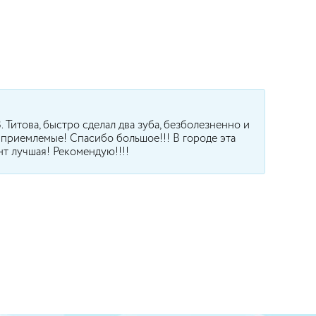
!
. Титова, быстро сделал два зуба, безболезненно и
 приемлемые! Спасибо большое!!! В городе эта
т лучшая! Рекомендую!!!!