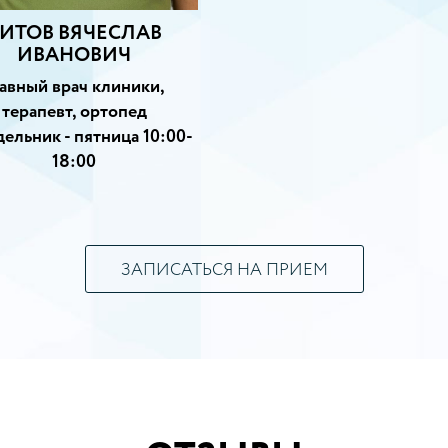
ИТОВ ВЯЧЕСЛАВ
ИВАНОВИЧ
лавный врач клиники,
терапевт, ортопед
ельник - пятница 10:00-
18:00
ЗАПИСАТЬСЯ НА ПРИЕМ