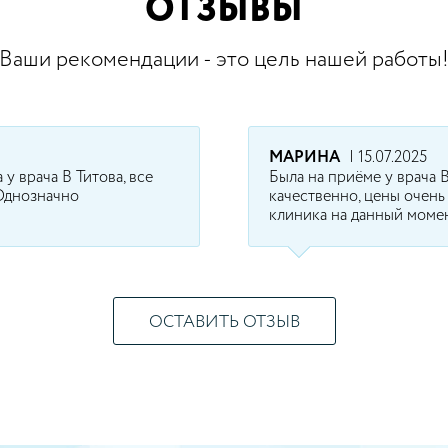
ОТЗЫВЫ
Ваши рекомендации - это цель нашей работы
МАРИНА
| 15.07.2025
у врача В Титова, все
Была на приёме у врача В
 Однозначно
качественно, цены очень
клиника на данный момен
ОСТАВИТЬ ОТЗЫВ