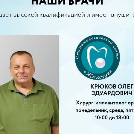
НАШИ ВРАЧИ
дает высокой квалификацией и имеет внушит
КРЮКОВ ОЛЕГ
ЭДУАРДОВИЧ
Хирург-имплантолог ор
понедельник, среда, пят
10:00 до 18:00